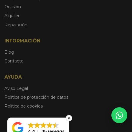
Ocasión
Alquiler
Reparación
INFORMACIÓN
Blog
Contacto
AYUDA
Aviso Legal
Política de protección de datos
Política de cookies
4.4
135 reseñas