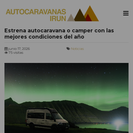
Estrena autocaravana o camper con las
mejores condiciones del año
junio 17, 2026
Noticias
75 visitas