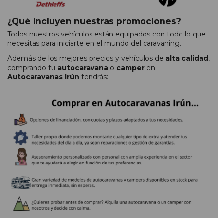
¿Qué incluyen nuestras promociones?
Todos nuestros vehículos están equipados con todo lo que
necesitas para iniciarte en el mundo del caravaning.
Además de los mejores precios y vehículos de
alta calidad
,
comprando tu
autocaravana
o
camper
en
Autocaravanas Irún
tendrás: