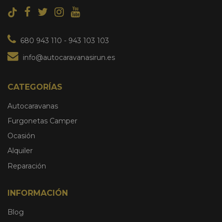
680 943 110
-
943 103 103
info@autocaravanasirun.es
CATEGORÍAS
Autocaravanas
Furgonetas Camper
Ocasión
Alquiler
Reparación
INFORMACIÓN
Blog