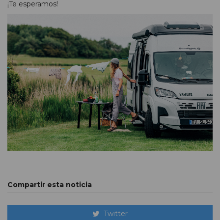
¡Te esperamos!
Compartir esta noticia
Twitter