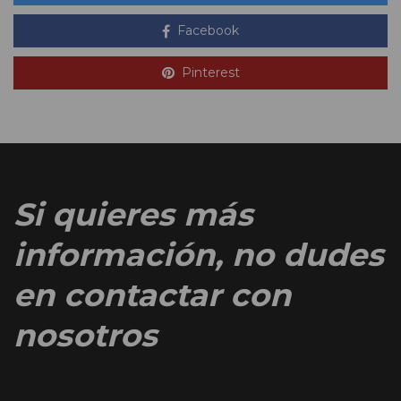
Facebook
Pinterest
Si quieres más
información, no dudes
en contactar con
nosotros