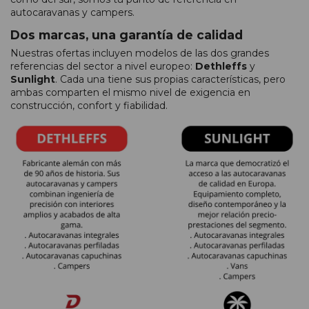
autocaravanas y campers.
Dos marcas, una garantía de calidad
Nuestras ofertas incluyen modelos de las dos grandes
referencias del sector a nivel europeo:
Dethleffs
y
Sunlight
. Cada una tiene sus propias características, pero
ambas comparten el mismo nivel de exigencia en
construcción, confort y fiabilidad.