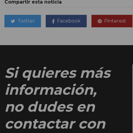
Compartir esta noticia
Twitter
Facebook
Pinterest
Si quieres más
información,
no dudes en
contactar con