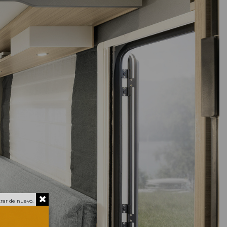
rar de nuevo.