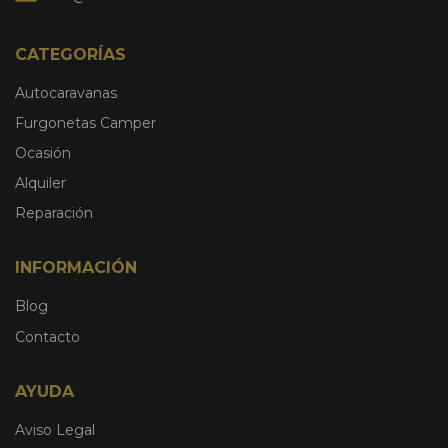
CATEGORÍAS
Autocaravanas
Furgonetas Camper
Ocasión
Alquiler
Reparación
INFORMACIÓN
Blog
Contacto
AYUDA
Aviso Legal