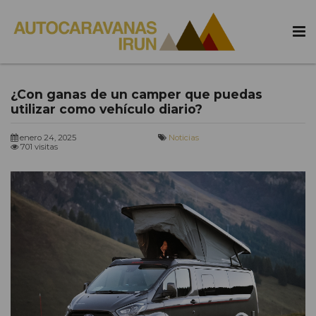
¿Con ganas de un camper que puedas
utilizar como vehículo diario?
enero 24, 2025
Noticias
701 visitas