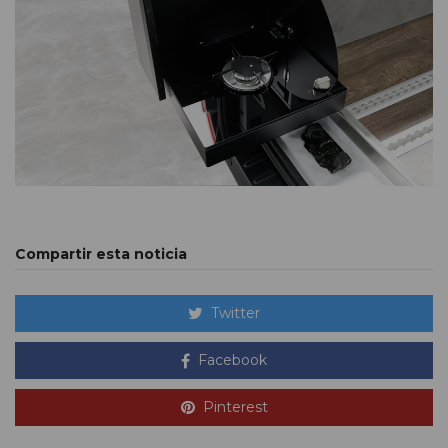
Compartir esta noticia
Twitter
Facebook
Pinterest