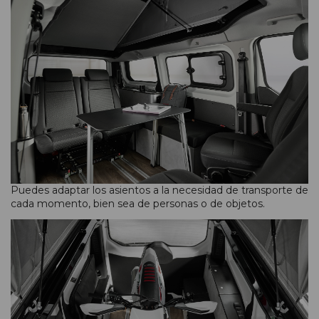
Puedes adaptar los asientos a la necesidad de transporte de
cada momento, bien sea de personas o de objetos.