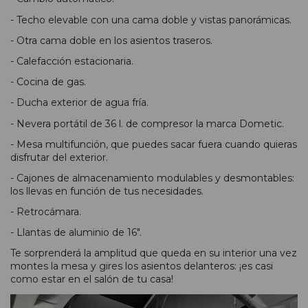
- Techo elevable con una cama doble y vistas panorámicas.
- Otra cama doble en los asientos traseros.
- Calefacción estacionaria.
- Cocina de gas.
- Ducha exterior de agua fría.
- Nevera portátil de 36 l. de compresor la marca Dometic.
- Mesa multifunción, que puedes sacar fuera cuando quieras
disfrutar del exterior.
- Cajones de almacenamiento modulables y desmontables:
los llevas en función de tus necesidades.
- Retrocámara.
- Llantas de aluminio de 16".
Te sorprenderá la amplitud que queda en su interior una vez
montes la mesa y gires los asientos delanteros: ¡es casi
como estar en el salón de tu casa!